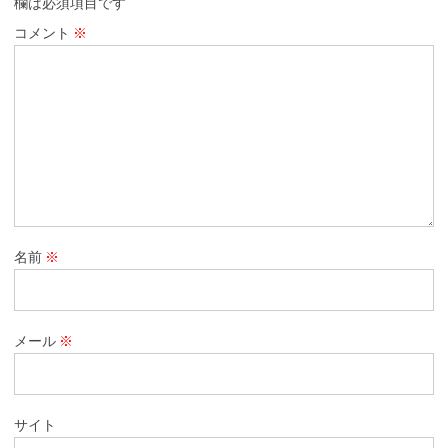
欄は必須項目です
コメント
※
名前
※
メール
※
サイト