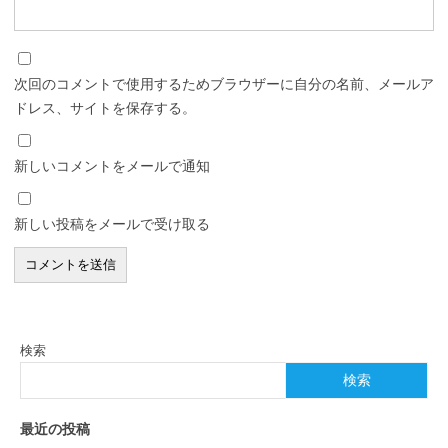
次回のコメントで使用するためブラウザーに自分の名前、メールア
ドレス、サイトを保存する。
新しいコメントをメールで通知
新しい投稿をメールで受け取る
検索
検索
最近の投稿