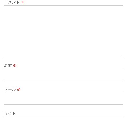
コメント
※
名前
※
メール
※
サイト