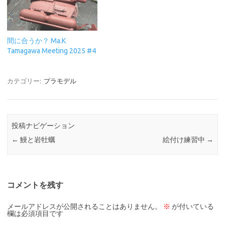
間に合うか？ Ma.K
Tamagawa Meeting 2025 #4
カテゴリー:
プラモデル
投稿ナビゲーション
←
鰻と岩牡蠣
絵付け練習中
→
コメントを残す
メールアドレスが公開されることはありません。
※
が付いている
欄は必須項目です