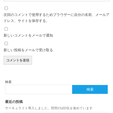
次回のコメントで使用するためブラウザーに自分の名前、メールア
ドレス、サイトを保存する。
新しいコメントをメールで通知
新しい投稿をメールで受け取る
検索
検索
最近の投稿
サーキュライト導入しました。照明のLED化を進めています