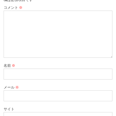
コメント
※
名前
※
メール
※
サイト