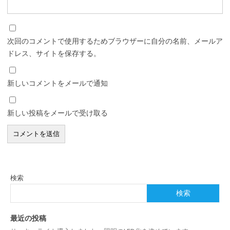
次回のコメントで使用するためブラウザーに自分の名前、メールア
ドレス、サイトを保存する。
新しいコメントをメールで通知
新しい投稿をメールで受け取る
検索
検索
最近の投稿