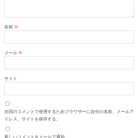
名前
※
メール
※
サイト
次回のコメントで使用するためブラウザーに自分の名前、メールア
ドレス、サイトを保存する。
新しいコメントをメールで通知