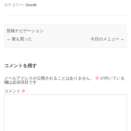
カテゴリー:
Goods
投稿ナビゲーション
←
箸も買った
今日のメニュー
→
コメントを残す
メールアドレスが公開されることはありません。
※
が付いている
欄は必須項目です
コメント
※