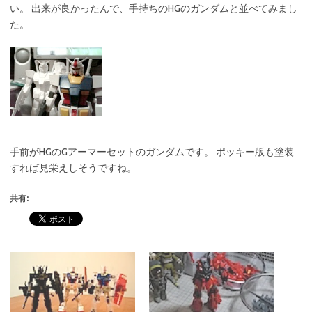
い。 出来が良かったんで、手持ちのHGのガンダムと並べてみまし
た。
手前がHGのGアーマーセットのガンダムです。 ポッキー版も塗装
すれば見栄えしそうですね。
共有: