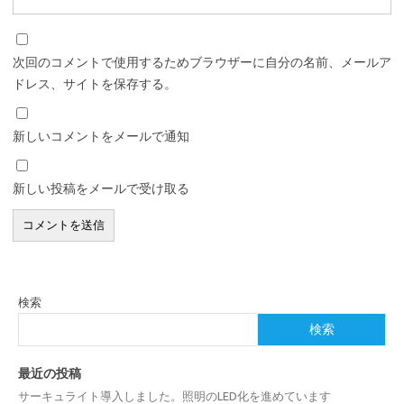
次回のコメントで使用するためブラウザーに自分の名前、メールア
ドレス、サイトを保存する。
新しいコメントをメールで通知
新しい投稿をメールで受け取る
検索
検索
最近の投稿
サーキュライト導入しました。照明のLED化を進めています