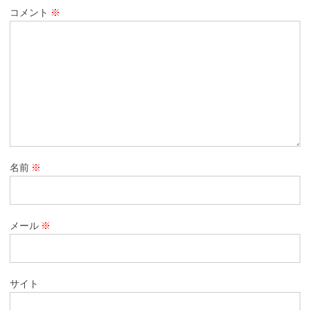
コメント
※
名前
※
メール
※
サイト