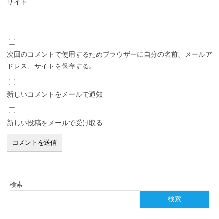
サイト
次回のコメントで使用するためブラウザーに自分の名前、メールア
ドレス、サイトを保存する。
新しいコメントをメールで通知
新しい投稿をメールで受け取る
検索
検索