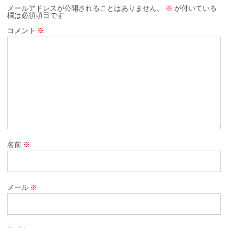
メールアドレスが公開されることはありません。
※
が付いている
欄は必須項目です
コメント
※
名前
※
メール
※