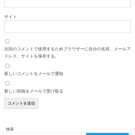
サイト
次回のコメントで使用するためブラウザーに自分の名前、メールア
ドレス、サイトを保存する。
新しいコメントをメールで通知
新しい投稿をメールで受け取る
検索