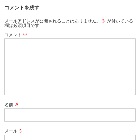
コメントを残す
メールアドレスが公開されることはありません。
※
が付いている
欄は必須項目です
コメント
※
名前
※
メール
※