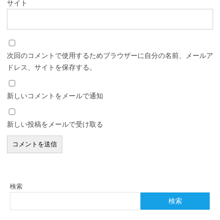
サイト
次回のコメントで使用するためブラウザーに自分の名前、メールア
ドレス、サイトを保存する。
新しいコメントをメールで通知
新しい投稿をメールで受け取る
検索
検索