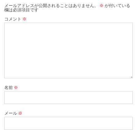
メールアドレスが公開されることはありません。
※
が付いている
欄は必須項目です
コメント
※
名前
※
メール
※