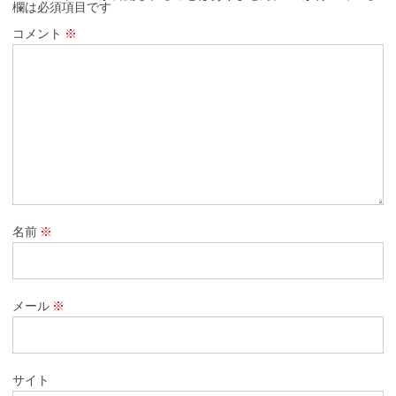
欄は必須項目です
コメント
※
名前
※
メール
※
サイト