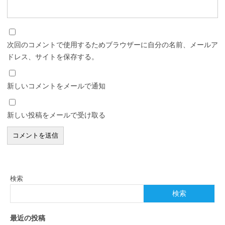
次回のコメントで使用するためブラウザーに自分の名前、メールア
ドレス、サイトを保存する。
新しいコメントをメールで通知
新しい投稿をメールで受け取る
検索
検索
最近の投稿