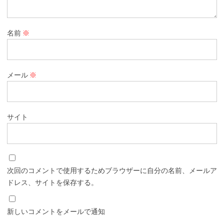
名前
※
メール
※
サイト
次回のコメントで使用するためブラウザーに自分の名前、メールア
ドレス、サイトを保存する。
新しいコメントをメールで通知