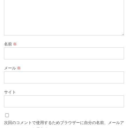
名前
※
メール
※
サイト
次回のコメントで使用するためブラウザーに自分の名前、メールア