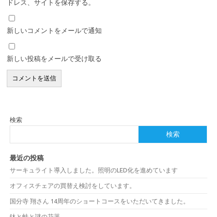
ドレス、サイトを保存する。
新しいコメントをメールで通知
新しい投稿をメールで受け取る
検索
検索
最近の投稿
サーキュライト導入しました。照明のLED化を進めています
オフィスチェアの買替え検討をしています。
国分寺 翔さん 14周年のショートコースをいただいてきました。
鉢と蛙と謎の花器