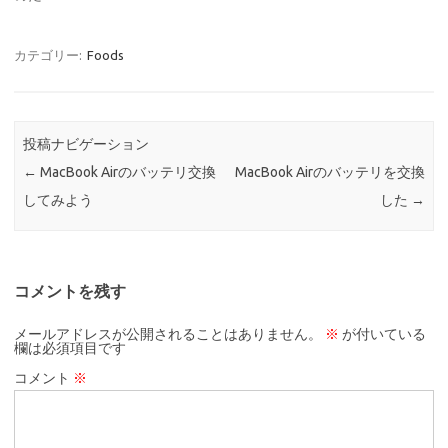
カテゴリー:
Foods
投稿ナビゲーション
←
MacBook Airのバッテリ交換
MacBook Airのバッテリを交換
してみよう
した
→
コメントを残す
メールアドレスが公開されることはありません。
※
が付いている
欄は必須項目です
コメント
※