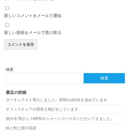
新しいコメントをメールで通知
新しい投稿をメールで受け取る
検索
検索
最近の投稿
サーキュライト導入しました。照明のLED化を進めています
オフィスチェアの買替え検討をしています。
国分寺 翔さん 14周年のショートコースをいただいてきました。
鉢と蛙と謎の花器