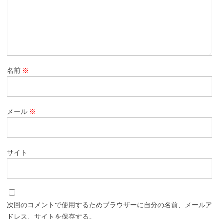
名前
※
メール
※
サイト
次回のコメントで使用するためブラウザーに自分の名前、メールア
ドレス、サイトを保存する。