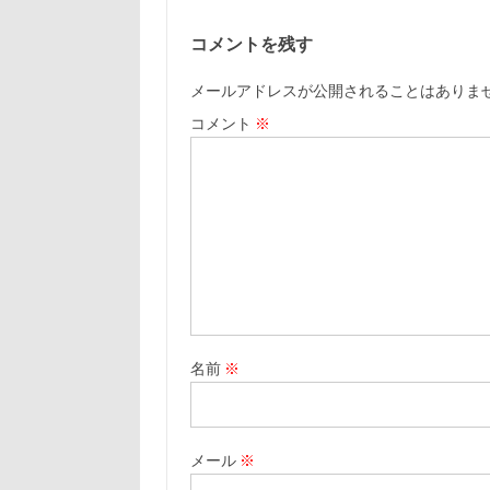
コメントを残す
メールアドレスが公開されることはありま
コメント
※
名前
※
メール
※