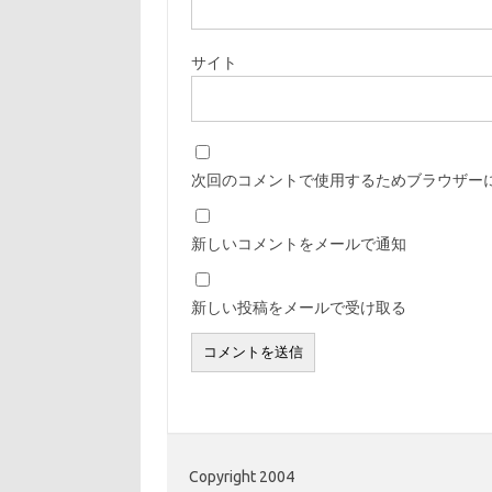
サイト
次回のコメントで使用するためブラウザー
新しいコメントをメールで通知
新しい投稿をメールで受け取る
Copyright 2004