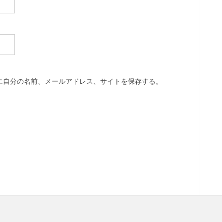
に自分の名前、メールアドレス、サイトを保存する。