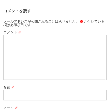
コメントを残す
メールアドレスが公開されることはありません。
※
が付いている
欄は必須項目です
コメント
※
名前
※
メール
※