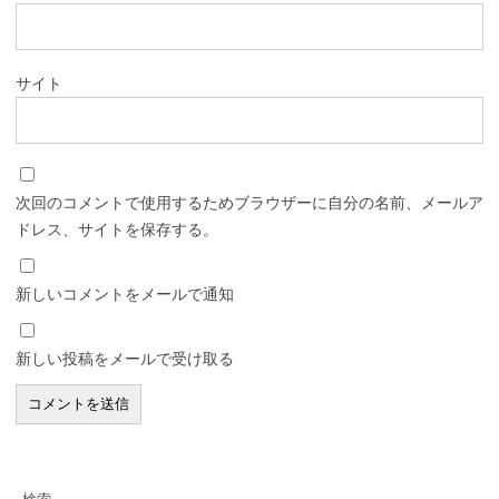
サイト
次回のコメントで使用するためブラウザーに自分の名前、メールア
ドレス、サイトを保存する。
新しいコメントをメールで通知
新しい投稿をメールで受け取る