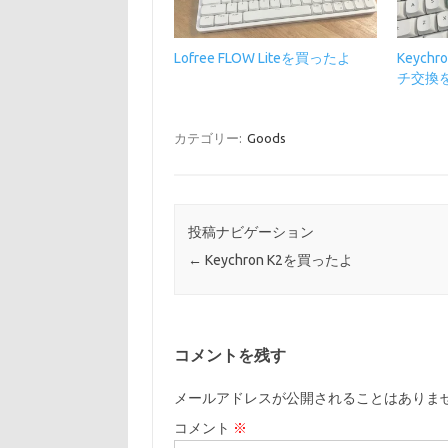
Lofree FLOW Liteを買ったよ
Keych
チ交換
カテゴリー:
Goods
投稿ナビゲーション
←
Keychron K2を買ったよ
コメントを残す
メールアドレスが公開されることはありま
コメント
※