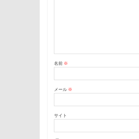
名前
※
メール
※
サイト