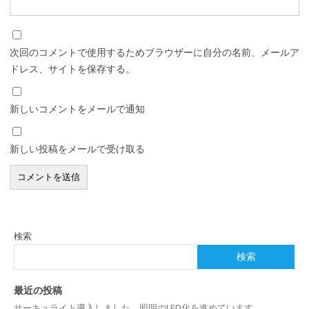
次回のコメントで使用するためブラウザーに自分の名前、メールア
ドレス、サイトを保存する。
新しいコメントをメールで通知
新しい投稿をメールで受け取る
検索
検索
最近の投稿
サーキュライト導入しました。照明のLED化を進めています