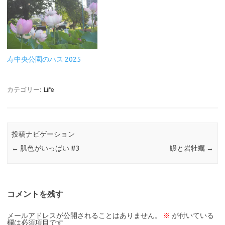
寿中央公園のハス 2025
カテゴリー:
Life
投稿ナビゲーション
←
肌色がいっぱい #3
鰻と岩牡蠣
→
コメントを残す
メールアドレスが公開されることはありません。
※
が付いている
欄は必須項目です