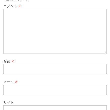
コメント
※
名前
※
メール
※
サイト