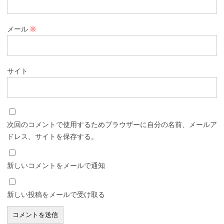
メール
※
サイト
次回のコメントで使用するためブラウザーに自分の名前、メールア
ドレス、サイトを保存する。
新しいコメントをメールで通知
新しい投稿をメールで受け取る