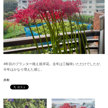
4年目のプランター植え彼岸花。去年は三輪咲いただけでしたが、
今年はかなり増えた感じ。
共有: