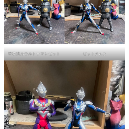
塗装済みウルトラマンゼット
ゼットさんと