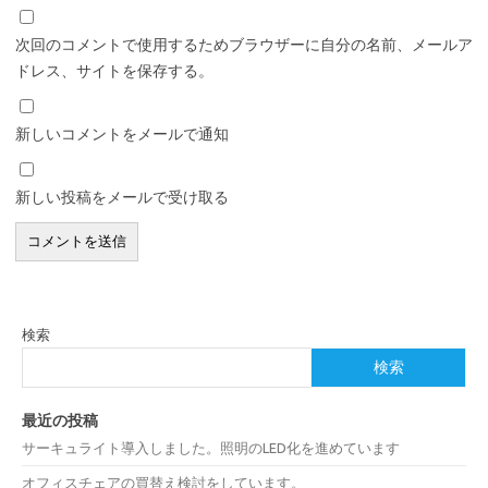
次回のコメントで使用するためブラウザーに自分の名前、メールア
ドレス、サイトを保存する。
新しいコメントをメールで通知
新しい投稿をメールで受け取る
検索
検索
最近の投稿
サーキュライト導入しました。照明のLED化を進めています
オフィスチェアの買替え検討をしています。