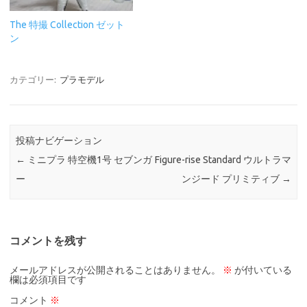
The 特撮 Collection ゼット
ン
カテゴリー:
プラモデル
投稿ナビゲーション
←
ミニプラ 特空機1号 セブンガ
Figure-rise Standard ウルトラマ
ー
ンジード プリミティブ
→
コメントを残す
メールアドレスが公開されることはありません。
※
が付いている
欄は必須項目です
コメント
※