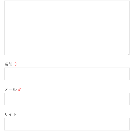
名前
※
メール
※
サイト