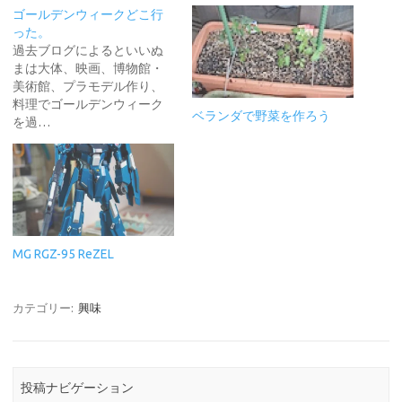
ゴールデンウィークどこ行
った。
過去ブログによるといいぬ
まは大体、映画、博物館・
美術館、プラモデル作り、
料理でゴールデンウィーク
ベランダで野菜を作ろう
を過…
MG RGZ-95 ReZEL
カテゴリー:
興味
投稿ナビゲーション