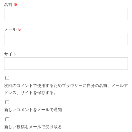
名前
※
メール
※
サイト
次回のコメントで使用するためブラウザーに自分の名前、メールア
ドレス、サイトを保存する。
新しいコメントをメールで通知
新しい投稿をメールで受け取る