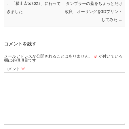
←
「横山宏to2025」に行って
タンブラーの蓋をちょっとだけ
きました
改良、オーリングを3Dプリント
してみた
→
コメントを残す
メールアドレスが公開されることはありません。
※
が付いている
欄は必須項目です
コメント
※