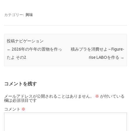
カテゴリー:
興味
投稿ナビゲーション
←
2026年の午年の置物を作っ
積みプラを消費せよ – Figure-
たよ その2
rise LABOを作る
→
コメントを残す
メールアドレスが公開されることはありません。
※
が付いている
欄は必須項目です
コメント
※