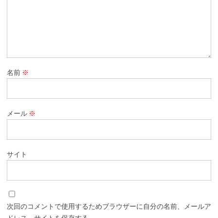
名前
※
メール
※
サイト
次回のコメントで使用するためブラウザーに自分の名前、メールア
ドレス、サイトを保存する。