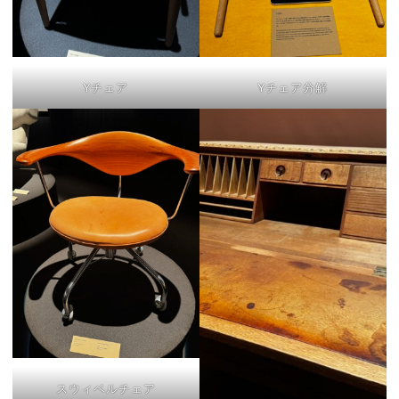
Yチェア
Yチェア分解
スウィベルチェア