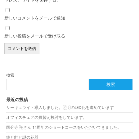
新しいコメントをメールで通知
新しい投稿をメールで受け取る
検索
検索
最近の投稿
サーキュライト導入しました。照明のLED化を進めています
オフィスチェアの買替え検討をしています。
国分寺 翔さん 14周年のショートコースをいただいてきました。
鉢と蛙と謎の花器