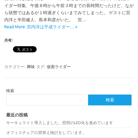
イダー特集、午後８時から午前３時までの長時間だったけど、なが
ら状態ではあるが１時過ぎくらいまでみてしまった。 ゲストに宮
内洋と半田健人、島本和彦がいた。 宮…
Read More: 宮内洋は平成ライダー… »
共有:
カテゴリー:
興味
タグ:
仮面ライダー
検索
検索
最近の投稿
サーキュライト導入しました。照明のLED化を進めています
オフィスチェアの買替え検討をしています。