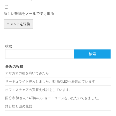
新しい投稿をメールで受け取る
検索
検索
最近の投稿
アサガオの種を蒔いてみたら…
サーキュライト導入しました。照明のLED化を進めています
オフィスチェアの買替え検討をしています。
国分寺 翔さん 14周年のショートコースをいただいてきました。
鉢と蛙と謎の花器