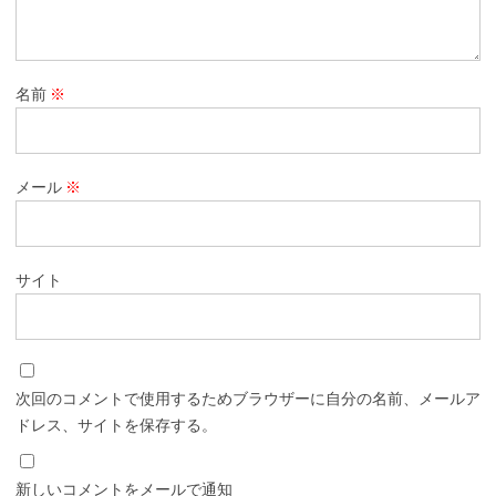
名前
※
メール
※
サイト
次回のコメントで使用するためブラウザーに自分の名前、メールア
ドレス、サイトを保存する。
新しいコメントをメールで通知