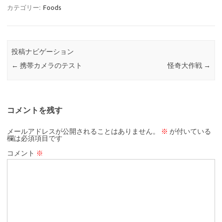
カテゴリー:
Foods
投稿ナビゲーション
←
携帯カメラのテスト
怪奇大作戦
→
コメントを残す
メールアドレスが公開されることはありません。
※
が付いている
欄は必須項目です
コメント
※