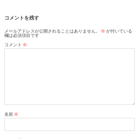
コメントを残す
メールアドレスが公開されることはありません。
※
が付いている
欄は必須項目です
コメント
※
名前
※