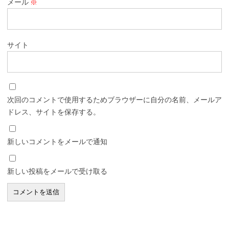
メール
※
サイト
次回のコメントで使用するためブラウザーに自分の名前、メールア
ドレス、サイトを保存する。
新しいコメントをメールで通知
新しい投稿をメールで受け取る