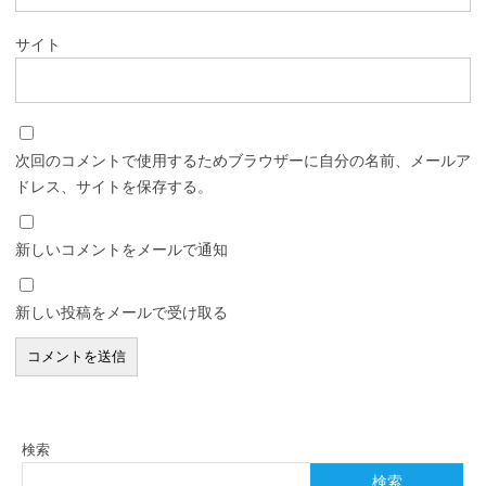
サイト
次回のコメントで使用するためブラウザーに自分の名前、メールア
ドレス、サイトを保存する。
新しいコメントをメールで通知
新しい投稿をメールで受け取る
検索
検索