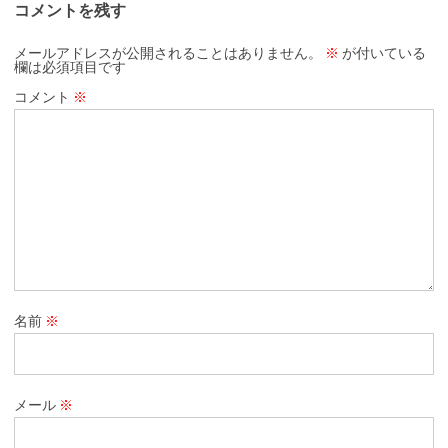
コメントを残す
メールアドレスが公開されることはありません。
※
が付いている
欄は必須項目です
コメント
※
名前
※
メール
※