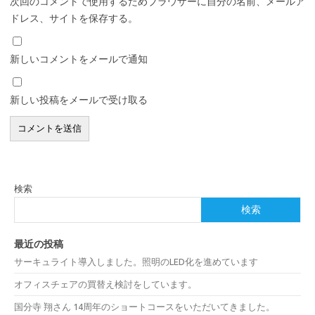
次回のコメントで使用するためブラウザーに自分の名前、メールア
ドレス、サイトを保存する。
新しいコメントをメールで通知
新しい投稿をメールで受け取る
検索
検索
最近の投稿
サーキュライト導入しました。照明のLED化を進めています
オフィスチェアの買替え検討をしています。
国分寺 翔さん 14周年のショートコースをいただいてきました。