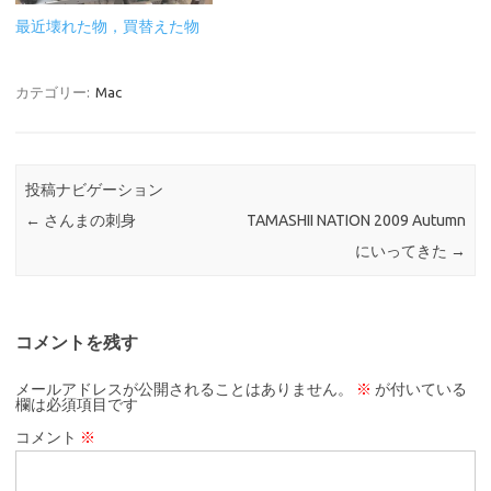
最近壊れた物，買替えた物
カテゴリー:
Mac
投稿ナビゲーション
←
さんまの刺身
TAMASHII NATION 2009 Autumn
にいってきた
→
コメントを残す
メールアドレスが公開されることはありません。
※
が付いている
欄は必須項目です
コメント
※