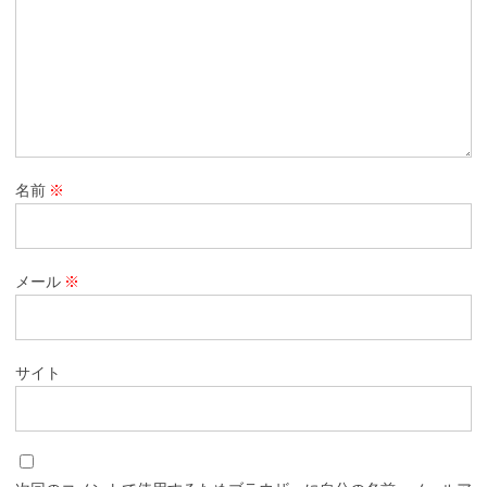
名前
※
メール
※
サイト