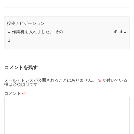
投稿ナビゲーション
←
作業机を入れました。 その
iPad
→
２
コメントを残す
メールアドレスが公開されることはありません。
※
が付いている
欄は必須項目です
コメント
※