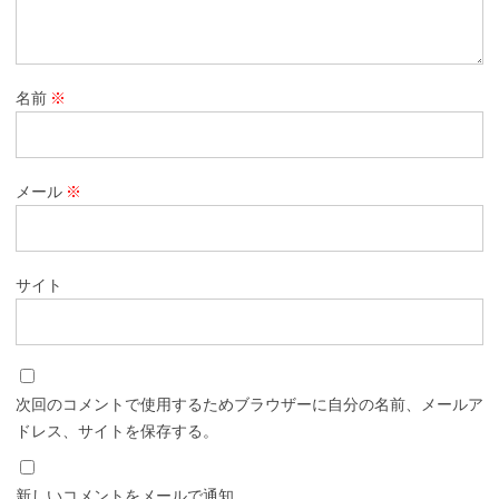
名前
※
メール
※
サイト
次回のコメントで使用するためブラウザーに自分の名前、メールア
ドレス、サイトを保存する。
新しいコメントをメールで通知