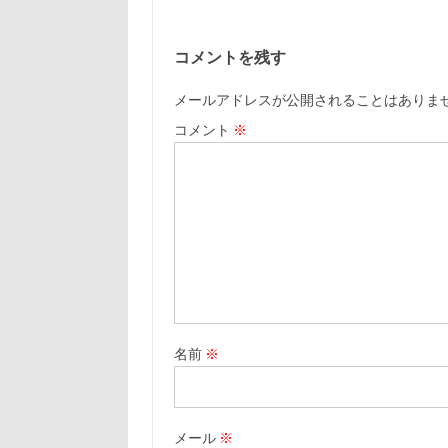
コメントを残す
メールアドレスが公開されることはありま
コメント
※
名前
※
メール
※