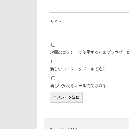
サイト
次回のコメントで使用するためブラウザー
新しいコメントをメールで通知
新しい投稿をメールで受け取る