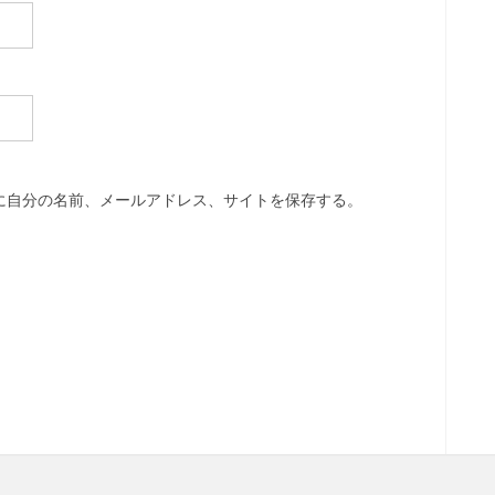
に自分の名前、メールアドレス、サイトを保存する。