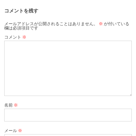
コメントを残す
メールアドレスが公開されることはありません。
※
が付いている
欄は必須項目です
コメント
※
名前
※
メール
※