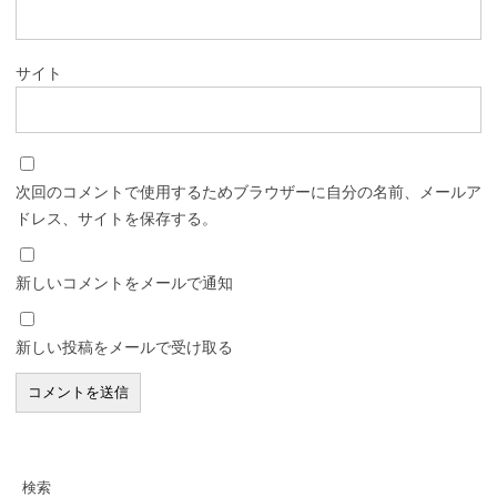
サイト
次回のコメントで使用するためブラウザーに自分の名前、メールア
ドレス、サイトを保存する。
新しいコメントをメールで通知
新しい投稿をメールで受け取る
検索