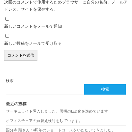
次回のコメントで使用するためブラウザーに自分の名前、メールア
ドレス、サイトを保存する。
新しいコメントをメールで通知
新しい投稿をメールで受け取る
検索
検索
最近の投稿
サーキュライト導入しました。照明のLED化を進めています
オフィスチェアの買替え検討をしています。
国分寺 翔さん 14周年のショートコースをいただいてきました。