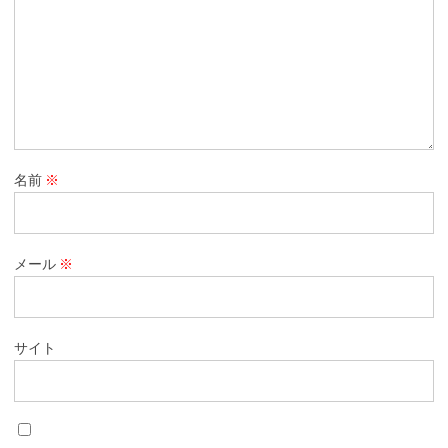
名前
※
メール
※
サイト