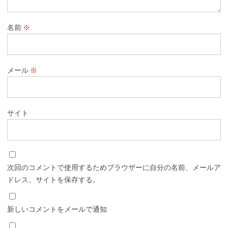
名前
※
メール
※
サイト
次回のコメントで使用するためブラウザーに自分の名前、メールア
ドレス、サイトを保存する。
新しいコメントをメールで通知