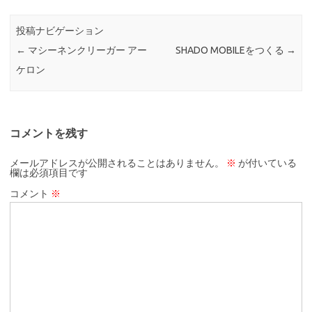
投稿ナビゲーション
←
マシーネンクリーガー アー
SHADO MOBILEをつくる
→
ケロン
コメントを残す
メールアドレスが公開されることはありません。
※
が付いている
欄は必須項目です
コメント
※