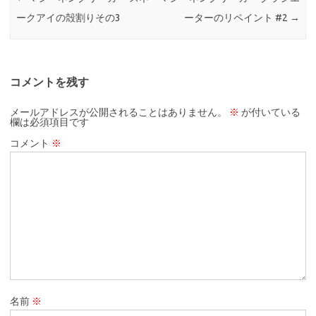
ークアイの殻割りその3
ーターのリペイント #2
→
コメントを残す
メールアドレスが公開されることはありません。
※
が付いている
欄は必須項目です
コメント
※
名前
※