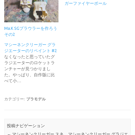
ガーファイヤーボール
Ma.K SGプラウラーを作ろう
その2
マシーネンクリーガー グラ
ジエーターのリペイント #2
なくなったと思っていたグ
ラジエーターのロケットラ
ンチャーが見つかりまし
た。やっぱり、自作版に比
べて小…
カテゴリー:
プラモデル
投稿ナビゲーション
←
マシーネンクリーガー スネ
マシーネンクリーガー グラジエ