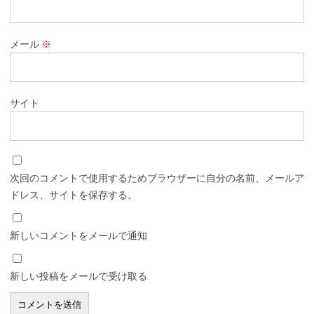
メール
※
サイト
次回のコメントで使用するためブラウザーに自分の名前、メールア
ドレス、サイトを保存する。
新しいコメントをメールで通知
新しい投稿をメールで受け取る