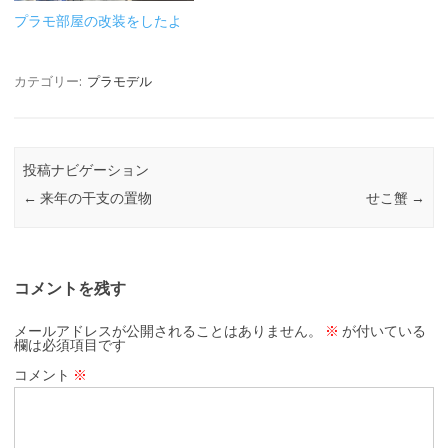
プラモ部屋の改装をしたよ
カテゴリー:
プラモデル
投稿ナビゲーション
←
来年の干支の置物
せこ蟹
→
コメントを残す
メールアドレスが公開されることはありません。
※
が付いている
欄は必須項目です
コメント
※