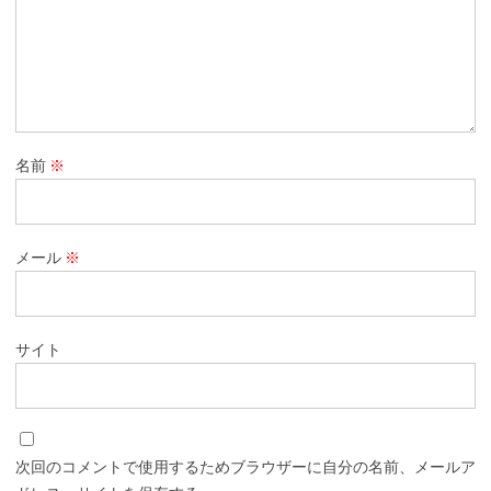
名前
※
メール
※
サイト
次回のコメントで使用するためブラウザーに自分の名前、メールア