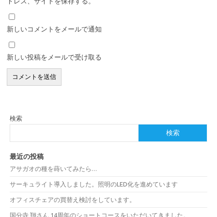
ドレス、サイトを保存する。
新しいコメントをメールで通知
新しい投稿をメールで受け取る
検索
検索
最近の投稿
アサガオの種を蒔いてみたら…
サーキュライト導入しました。照明のLED化を進めています
オフィスチェアの買替え検討をしています。
国分寺 翔さん 14周年のショートコースをいただいてきました。