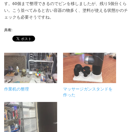
す。60個まで整理できるのでビンを移しましたが、残り5個分くら
い。こう並べてみると古い容器の物多く、塗料が使える状態かのチ
ェックも必要そうですね。
共有:
作業机の整理
マッサージガンスタンドを
作った