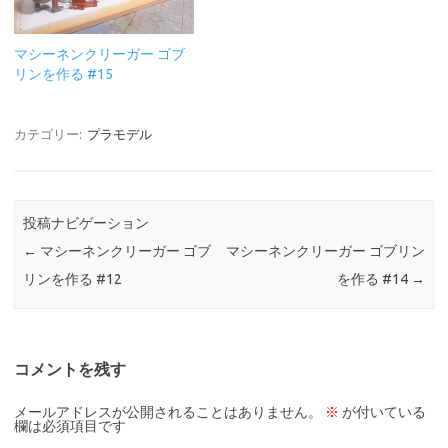
マシーネンクリーガー ゴブ
リンを作る #15
カテゴリー:
プラモデル
投稿ナビゲーション
←
マシーネンクリーガー ゴブ
マシーネンクリーガー ゴブリン
リンを作る #12
を作る #14
→
コメントを残す
メールアドレスが公開されることはありません。
※
が付いている
欄は必須項目です