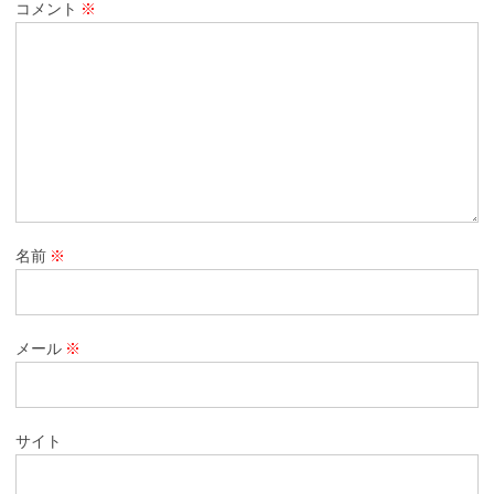
コメント
※
名前
※
メール
※
サイト