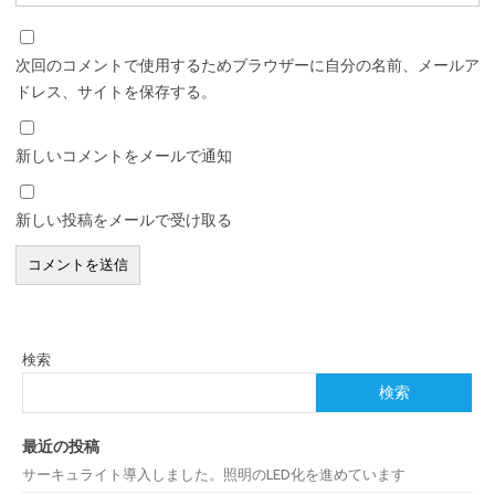
次回のコメントで使用するためブラウザーに自分の名前、メールア
ドレス、サイトを保存する。
新しいコメントをメールで通知
新しい投稿をメールで受け取る
検索
検索
最近の投稿
サーキュライト導入しました。照明のLED化を進めています