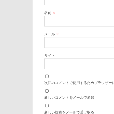
名前
※
メール
※
サイト
次回のコメントで使用するためブラウザー
新しいコメントをメールで通知
新しい投稿をメールで受け取る