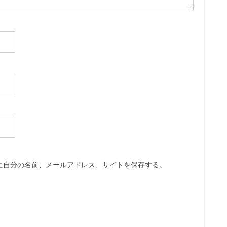
に自分の名前、メールアドレス、サイトを保存する。