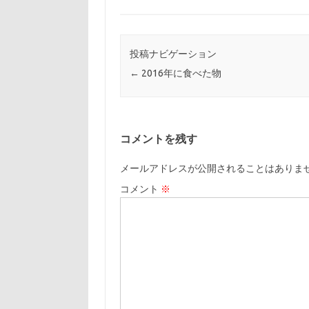
投稿ナビゲーション
←
2016年に食べた物
コメントを残す
メールアドレスが公開されることはありま
コメント
※