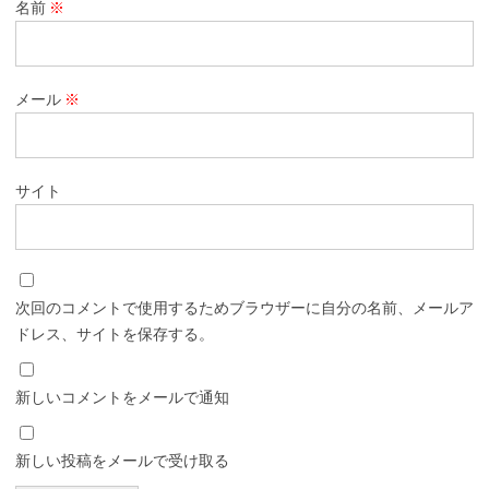
名前
※
メール
※
サイト
次回のコメントで使用するためブラウザーに自分の名前、メールア
ドレス、サイトを保存する。
新しいコメントをメールで通知
新しい投稿をメールで受け取る