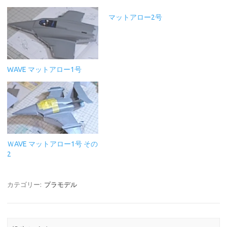
マットアロー2号
WAVE マットアロー1号
ＷAVE マットアロー1号 その
2
カテゴリー:
プラモデル