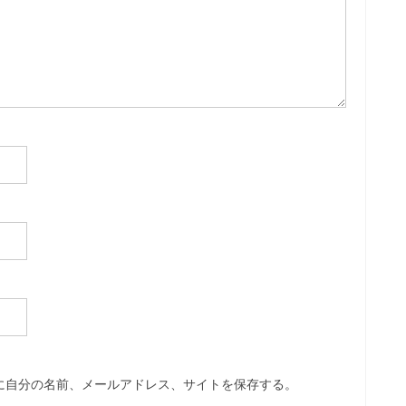
に自分の名前、メールアドレス、サイトを保存する。