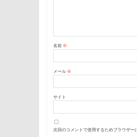
名前
※
メール
※
サイト
次回のコメントで使用するためブラウザー