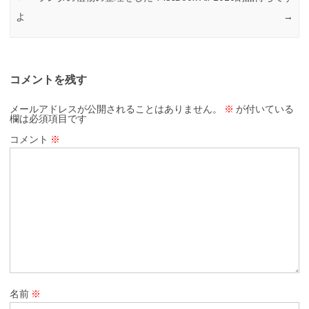
よ
→
コメントを残す
メールアドレスが公開されることはありません。
※
が付いている
欄は必須項目です
コメント
※
名前
※