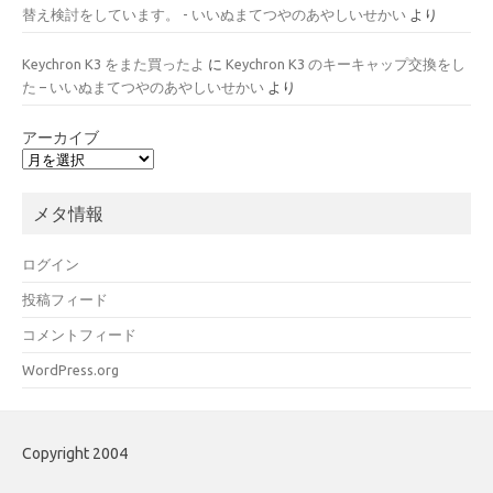
替え検討をしています。 - いいぬまてつやのあやしいせかい
より
Keychron K3 をまた買ったよ
に
Keychron K3 のキーキャップ交換をし
た – いいぬまてつやのあやしいせかい
より
アーカイブ
メタ情報
ログイン
投稿フィード
コメントフィード
WordPress.org
Copyright 2004