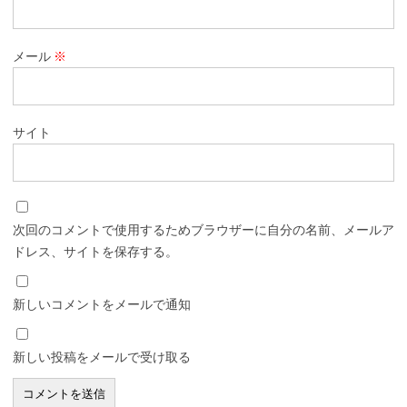
メール
※
サイト
次回のコメントで使用するためブラウザーに自分の名前、メールア
ドレス、サイトを保存する。
新しいコメントをメールで通知
新しい投稿をメールで受け取る