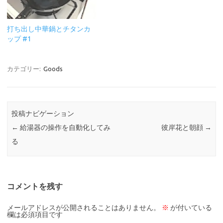
打ち出し中華鍋とチタンカ
ップ #1
カテゴリー:
Goods
投稿ナビゲーション
←
給湯器の操作を自動化してみ
彼岸花と朝顔
→
る
コメントを残す
メールアドレスが公開されることはありません。
※
が付いている
欄は必須項目です