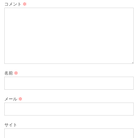
コメント
※
名前
※
メール
※
サイト