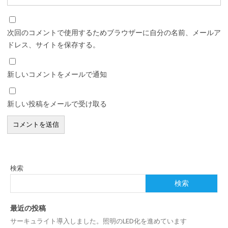
次回のコメントで使用するためブラウザーに自分の名前、メールア
ドレス、サイトを保存する。
新しいコメントをメールで通知
新しい投稿をメールで受け取る
検索
検索
最近の投稿
サーキュライト導入しました。照明のLED化を進めています