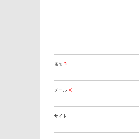
名前
※
メール
※
サイト