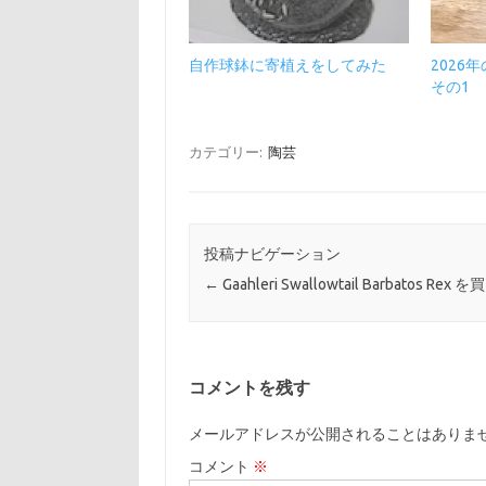
自作球鉢に寄植えをしてみた
2026
その1
カテゴリー:
陶芸
投稿ナビゲーション
←
Gaahleri Swallowtail Barbatos Rex
コメントを残す
メールアドレスが公開されることはありま
コメント
※