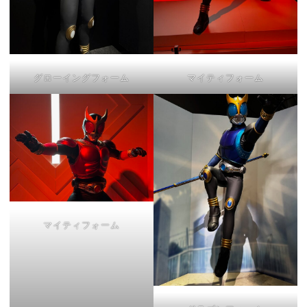
グローイングフォーム
マイティフォーム
マイティフォーム