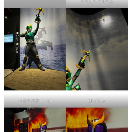
ドラゴンフォーム
ペガサスフォーム
狙ってる