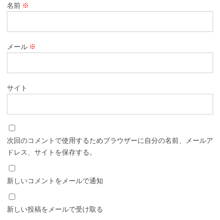
名前
※
メール
※
サイト
次回のコメントで使用するためブラウザーに自分の名前、メールア
ドレス、サイトを保存する。
新しいコメントをメールで通知
新しい投稿をメールで受け取る