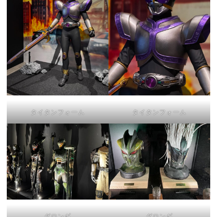
タイタンフォーム
タイタンフォーム
グロンギ
グロンギ