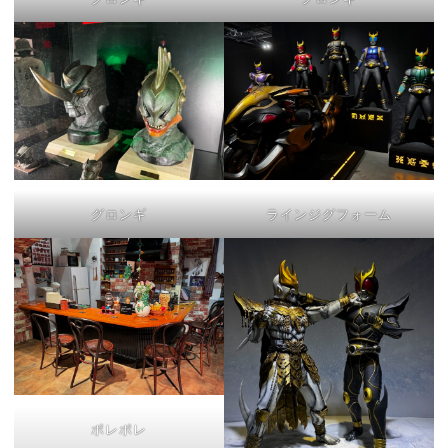
グロンギ
ラインジグフォーム
ポレポレ