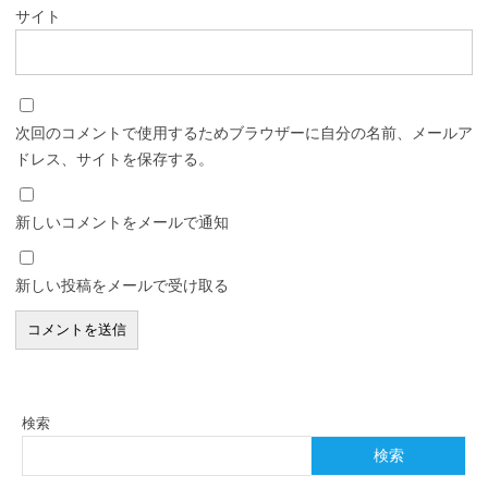
サイト
次回のコメントで使用するためブラウザーに自分の名前、メールア
ドレス、サイトを保存する。
新しいコメントをメールで通知
新しい投稿をメールで受け取る
検索
検索