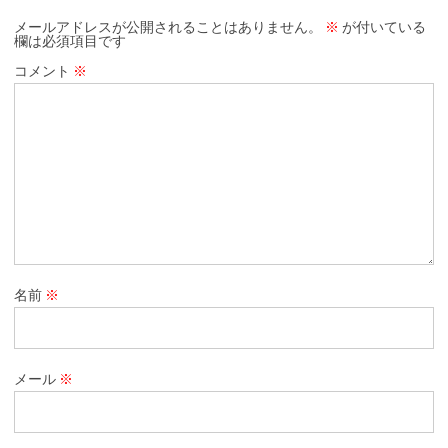
メールアドレスが公開されることはありません。
※
が付いている
欄は必須項目です
コメント
※
名前
※
メール
※