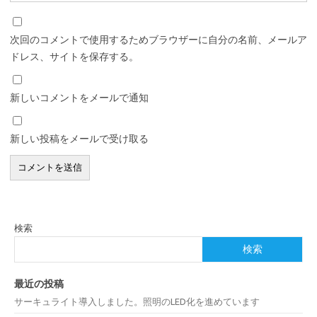
次回のコメントで使用するためブラウザーに自分の名前、メールア
ドレス、サイトを保存する。
新しいコメントをメールで通知
新しい投稿をメールで受け取る
検索
検索
最近の投稿
サーキュライト導入しました。照明のLED化を進めています