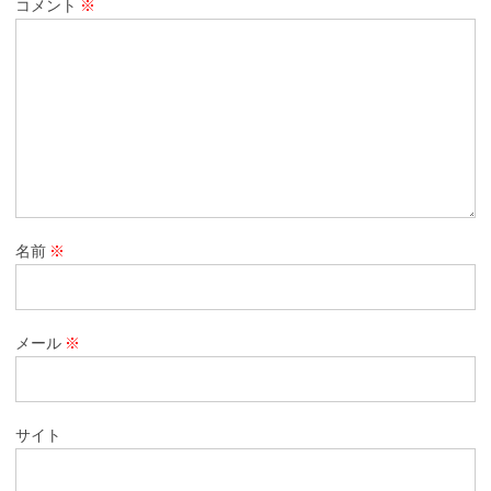
コメント
※
名前
※
メール
※
サイト