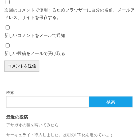
次回のコメントで使用するためブラウザーに自分の名前、メールア
ドレス、サイトを保存する。
新しいコメントをメールで通知
新しい投稿をメールで受け取る
検索
検索
最近の投稿
アサガオの種を蒔いてみたら…
サーキュライト導入しました。照明のLED化を進めています