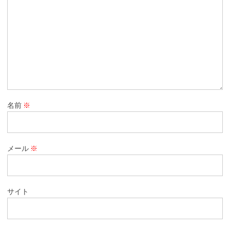
名前
※
メール
※
サイト