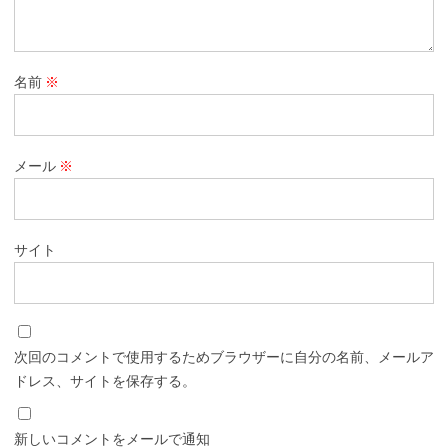
名前
※
メール
※
サイト
次回のコメントで使用するためブラウザーに自分の名前、メールア
ドレス、サイトを保存する。
新しいコメントをメールで通知