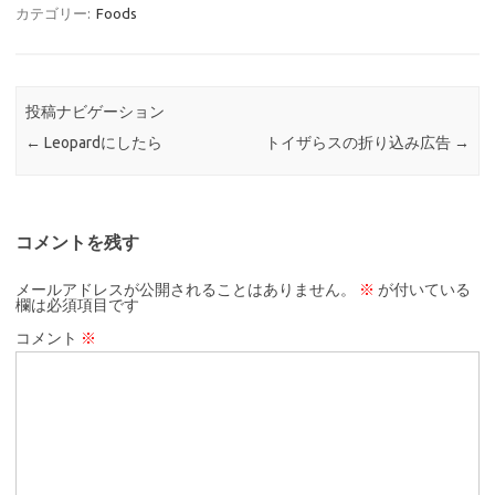
カテゴリー:
Foods
投稿ナビゲーション
←
Leopardにしたら
トイザらスの折り込み広告
→
コメントを残す
メールアドレスが公開されることはありません。
※
が付いている
欄は必須項目です
コメント
※