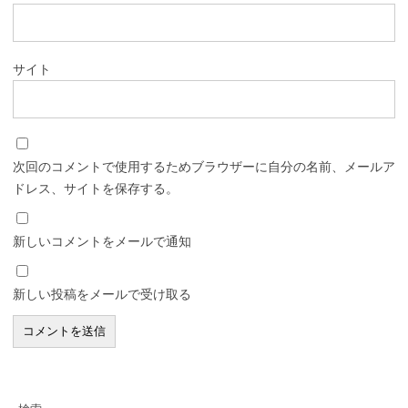
サイト
次回のコメントで使用するためブラウザーに自分の名前、メールア
ドレス、サイトを保存する。
新しいコメントをメールで通知
新しい投稿をメールで受け取る