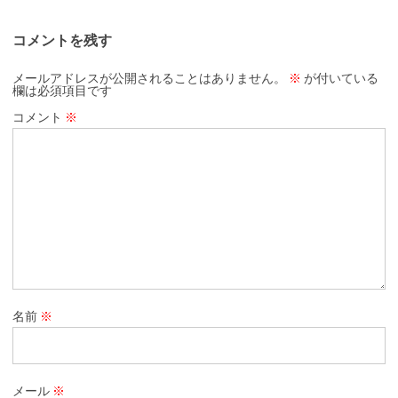
コメントを残す
メールアドレスが公開されることはありません。
※
が付いている
欄は必須項目です
コメント
※
名前
※
メール
※