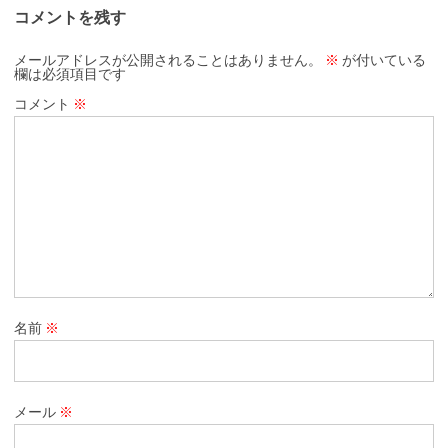
コメントを残す
メールアドレスが公開されることはありません。
※
が付いている
欄は必須項目です
コメント
※
名前
※
メール
※