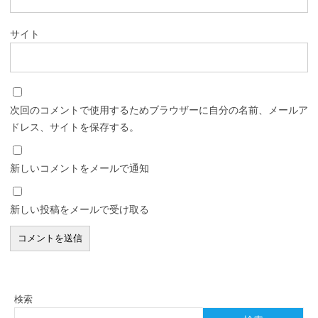
サイト
次回のコメントで使用するためブラウザーに自分の名前、メールア
ドレス、サイトを保存する。
新しいコメントをメールで通知
新しい投稿をメールで受け取る
検索