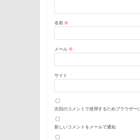
名前
※
メール
※
サイト
次回のコメントで使用するためブラウザー
新しいコメントをメールで通知