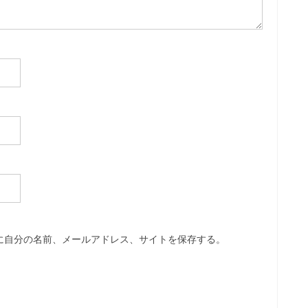
に自分の名前、メールアドレス、サイトを保存する。