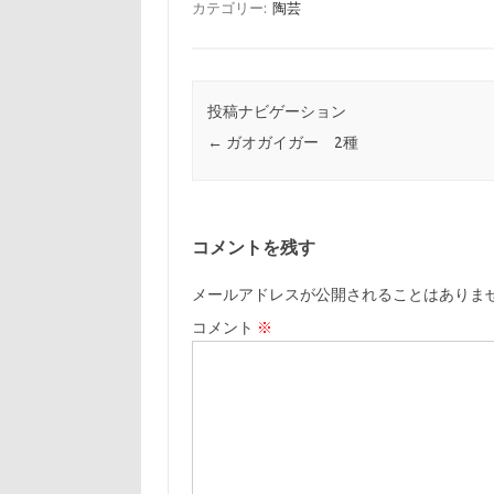
カテゴリー:
陶芸
投稿ナビゲーション
←
ガオガイガー 2種
コメントを残す
メールアドレスが公開されることはありま
コメント
※