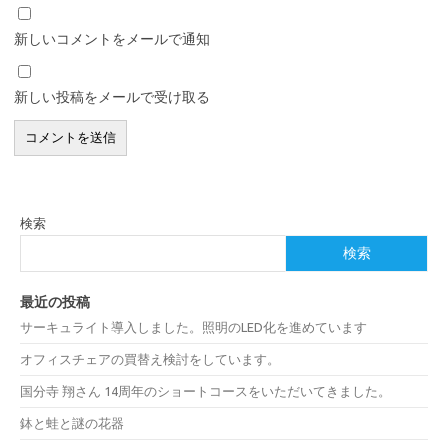
新しいコメントをメールで通知
新しい投稿をメールで受け取る
検索
検索
最近の投稿
サーキュライト導入しました。照明のLED化を進めています
オフィスチェアの買替え検討をしています。
国分寺 翔さん 14周年のショートコースをいただいてきました。
鉢と蛙と謎の花器