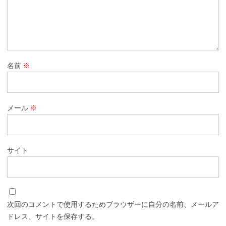
名前
※
メール
※
サイト
次回のコメントで使用するためブラウザーに自分の名前、メールア
ドレス、サイトを保存する。