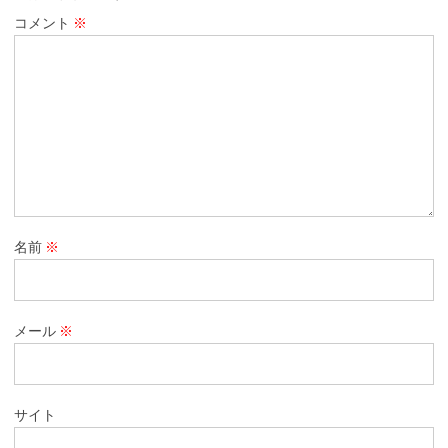
コメント
※
名前
※
メール
※
サイト