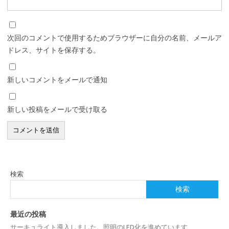
次回のコメントで使用するためブラウザーに自分の名前、メールア
ドレス、サイトを保存する。
新しいコメントをメールで通知
新しい投稿をメールで受け取る
検索
検索
最近の投稿
サーキュライト導入しました。照明のLED化を進めています