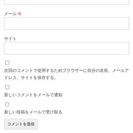
メール
※
サイト
次回のコメントで使用するためブラウザーに自分の名前、メールア
ドレス、サイトを保存する。
新しいコメントをメールで通知
新しい投稿をメールで受け取る