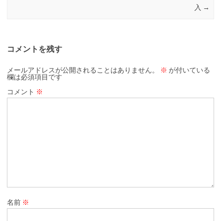
入
→
コメントを残す
メールアドレスが公開されることはありません。
※
が付いている
欄は必須項目です
コメント
※
名前
※