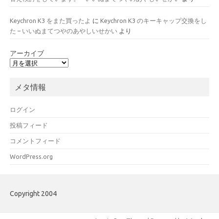
Keychron K3 をまた買ったよ
に
Keychron K3 のキーキャップ交換をし
た – いいぬまてつやのあやしいせかい
より
アーカイブ
メタ情報
ログイン
投稿フィード
コメントフィード
WordPress.org
Copyright 2004